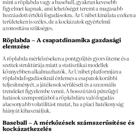
mint a röplabda vagy a baseball, gyakran kevesebb
figyelmet kapnak, ami lehetőséget teremt a magasabb
hozzáadott értékű fogadásokra. Az Unibet kínálata ezeken a
területeken is széles, de a kockázatok egyértelmű
azonosítása szükséges.
Röplabda – A csapatdinamika gazdasági
elemzése
A röplabda mérkőzéseken a pontgyűjtés gyors üteme és a
szettek struktúrája miatt a statisztikai modellek
könnyebben alkalmazhatók. Az Unibet platformján a
röplabdafogadásoknál érdemes a csapatok korábbi
teljesítményét, a játékosok sérüléseit és a szezonális
trendeket figyelembe venni. A hosszú távú pénzügyi
hatások szempontjából a röplabdára való fogadás
alacsonyabb volatilitást mutat, ha a piaci hatékonyság
hiányát kihasználjuk.
Baseball – A mérkőzések számszerűsítése és
kockázatkezelés