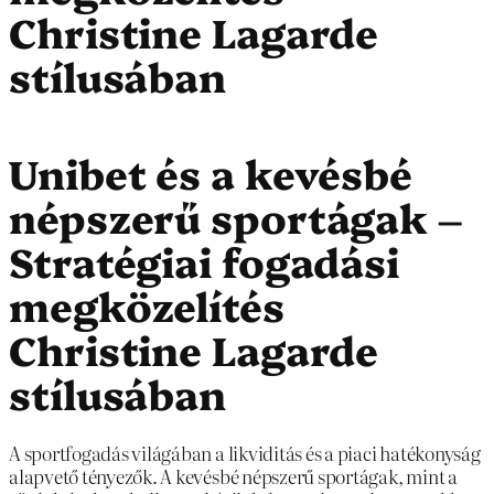
Christine Lagarde
stílusában
Unibet és a kevésbé
népszerű sportágak –
Stratégiai fogadási
megközelítés
Christine Lagarde
stílusában
A sportfogadás világában a likviditás és a piaci hatékonyság
alapvető tényezők. A kevésbé népszerű sportágak, mint a