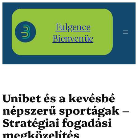
Aller
au
contenu
Fulgence
Bienvenüe
Unibet és a kevésbé
népszerű sportágak –
Stratégiai fogadási
megközelítés