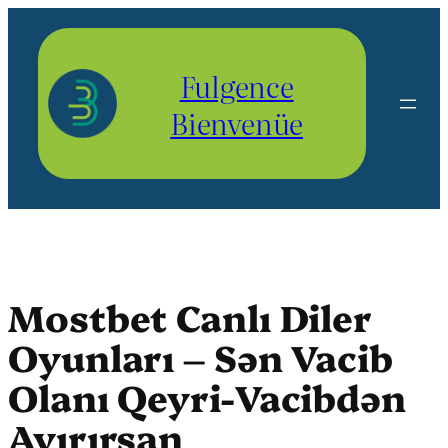
Aller
au
contenu
Fulgence
Bienvenüe
Mostbet Canlı Diler
Oyunları – Sən Vacib
Olanı Qeyri-Vacibdən
Ayırırsan