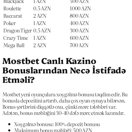
Blackjack
1 AZN
500 AZN
Roulette
0.5 AZN
1000 AZN
Baccarat
2 AZN
800 AZN
Poker
1 AZN
400 AZN
Dragon Tiger
0.5 AZN
300 AZN
Crazy Time
1 AZN
600 AZN
Mega Ball
2 AZN
700 AZN
Mostbet Canlı Kazino
Bonuslarından Necə İstifadə
Etməli?
Mostbet yeni oyunçulara xoş gəlmə bonusu təqdim edir. Bu
bonusla depozitini artırıb, daha çox oyun oynaya bilərsən.
Bonus şərtlərini diqqətlə oxu, çünki mərc tələbləri var.
Adətən, bonus məbləğini 30-40 dəfə mərc etmək lazımdır.
Xoş gəlmə bonusu: 100% depozit bonusu
Maksimum bonus məbləği: 500 AZN