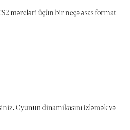
S2 mərcləri üçün bir neçə əsas format
siniz. Oyunun dinamikasını izləmək və