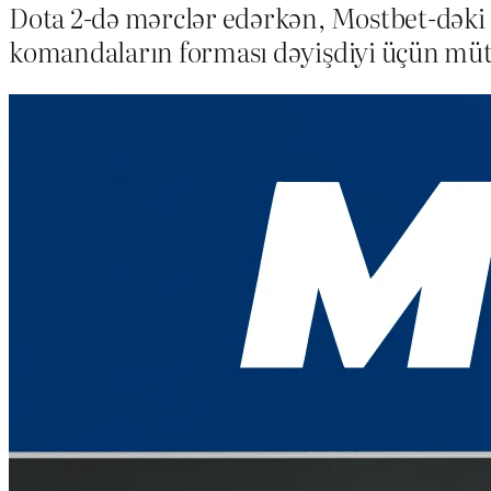
Dota 2-də mərclər edərkən, Mostbet-dəki s
komandaların forması dəyişdiyi üçün mütə