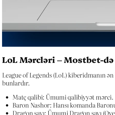
LoL Mərcləri – Mostbet-də 
League of Legends (LoL) kiberidmanın ən 
bunlardır.
Matç qalibi: Ümumi qalibiyyət mərci.
Baron Nashor: Hansı komanda Baronu 
Dragon sayı: Ümumi Dragon sayı (Ove