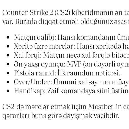
Counter-Strike 2 (CS2) kiberidmanın ən t
var. Burada diqqət etməli olduğunuz əsas
Matçın qalibi: Hansı komandanın ümu
Xəritə üzrə mərclər: Hansı xəritədə h
Xal fərqi: Matçın neçə xal fərqlə bitəc
Ən yaxşı oyunçu: MVP (ən dəyərli oyu
Pistola raund: İlk raundun nəticəsi.
Over/Under: Ümumi xal sayının müəy
Handikap: Zəif komandaya süni üstünl
CS2-də mərclər etmək üçün Mostbet-in can
qərarları buna görə dəyişmək vacibdir.