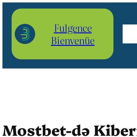
Aller
au
Fulgence
contenu
Bienvenüe
Mostbet-də Kiber