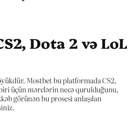
S2, Dota 2 və LoL
öyükdür. Mostbet bu platformada CS2,
r biri üçün mərclərin necə qurulduğunu,
kkəb görünən bu prosesi anlaşılan
iniz.