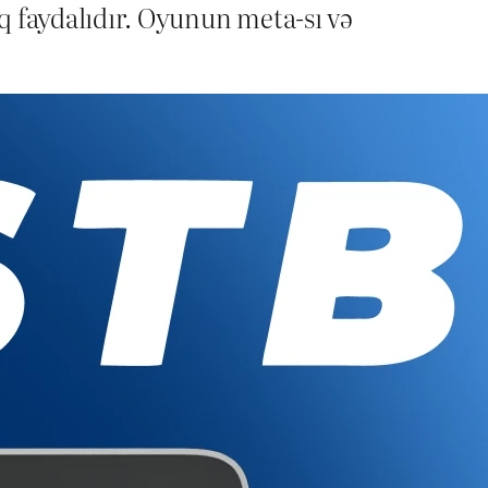
q faydalıdır. Oyunun meta-sı və