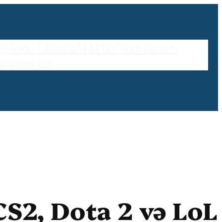
ysique-Chimie
MATHS
Nouveautés
 connecter
S2, Dota 2 və LoL