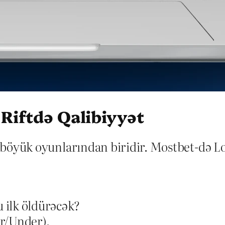
Riftdə Qalibiyyət
böyük oyunlarından biridir. Mostbet-də Lo
ilk öldürəcək?
r/Under).