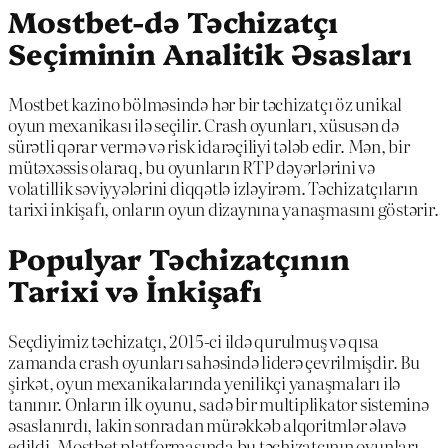
Mostbet-də Təchizatçı
Seçiminin Analitik Əsasları
Mostbet kazino bölməsində hər bir təchizatçı öz unikal
oyun mexanikası ilə seçilir. Crash oyunları, xüsusən də
sürətli qərar vermə və risk idarəçiliyi tələb edir. Mən, bir
mütəxəssis olaraq, bu oyunların RTP dəyərlərini və
volatillik səviyyələrini diqqətlə izləyirəm. Təchizatçıların
tarixi inkişafı, onların oyun dizaynına yanaşmasını göstərir.
Populyar Təchizatçının
Tarixi və İnkişafı
Seçdiyimiz təchizatçı, 2015-ci ildə qurulmuş və qısa
zamanda crash oyunları sahəsində liderə çevrilmişdir. Bu
şirkət, oyun mexanikalarında yenilikçi yanaşmaları ilə
tanınır. Onların ilk oyunu, sadə bir multiplikator sisteminə
əsaslanırdı, lakin sonradan mürəkkəb alqoritmlər əlavə
edildi. Mostbet platformasında bu təchizatçının oyunları