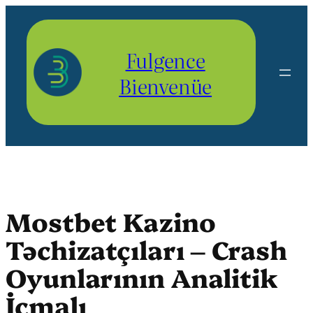
Aller
au
contenu
Fulgence
Bienvenüe
Mostbet Kazino
Təchizatçıları – Crash
Oyunlarının Analitik
İcmalı