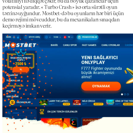
volatilliyi ilə diqqət çəkir, bu da böyük qazanclar üçün
potensial yaradır. « Turbo Crash » isə orta sürətli oyun
tərzinə uyğundur. Mostbet-də bu oyunların hər biri üçün
demo rejimi mövcuddur, bu da mexanikaları sınaqdan
keçirməyə imkan verir.