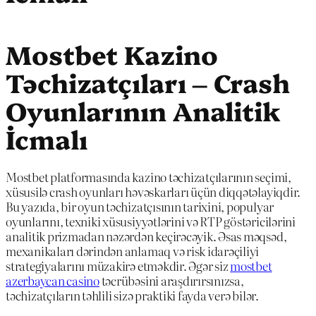
Mostbet Kazino
Təchizatçıları – Crash
Oyunlarının Analitik
İcmalı
Mostbet platformasında kazino təchizatçılarının seçimi,
xüsusilə crash oyunları həvəskarları üçün diqqətəlayiqdir.
Bu yazıda, bir oyun təchizatçısının tarixini, populyar
oyunlarını, texniki xüsusiyyətlərini və RTP göstəricilərini
analitik prizmadan nəzərdən keçirəcəyik. Əsas məqsəd,
mexanikaları dərindən anlamaq və risk idarəçiliyi
strategiyalarını müzakirə etməkdir. Əgər siz
mostbet
azerbaycan casino
təcrübəsini araşdırırsınızsa,
təchizatçıların təhlili sizə praktiki fayda verə bilər.