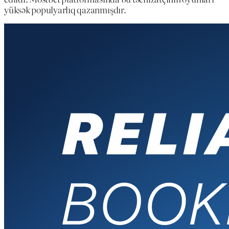
yüksək populyarlıq qazanmışdır.