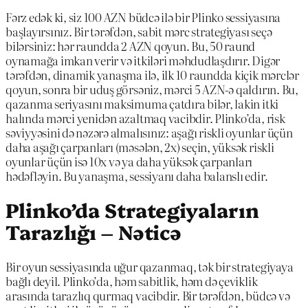
Fərz edək ki, siz 100 AZN büdcə ilə bir Plinko sessiyasına
başlayırsınız. Bir tərəfdən, sabit mərc strategiyası seçə
bilərsiniz: hər raundda 2 AZN qoyun. Bu, 50 raund
oynamağa imkan verir və itkiləri məhdudlaşdırır. Digər
tərəfdən, dinamik yanaşma ilə, ilk 10 raundda kiçik mərclər
qoyun, sonra bir uduş görsəniz, mərci 5 AZN-ə qaldırın. Bu,
qazanma seriyasını maksimuma çatdıra bilər, lakin itki
halında mərci yenidən azaltmaq vacibdir. Plinko’da, risk
səviyyəsini də nəzərə almalısınız: aşağı riskli oyunlar üçün
daha aşağı çarpanları (məsələn, 2x) seçin, yüksək riskli
oyunlar üçün isə 10x və ya daha yüksək çarpanları
hədəfləyin. Bu yanaşma, sessiyanı daha balanslı edir.
Plinko’da Strategiyaların
Tarazlığı – Nəticə
Bir oyun sessiyasında uğur qazanmaq, tək bir strategiyaya
bağlı deyil. Plinko’da, həm sabitlik, həm də çeviklik
arasında tarazlıq qurmaq vacibdir. Bir tərəfdən, büdcə və