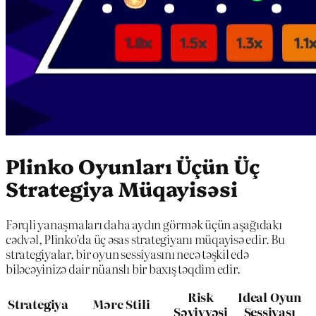
Plinko Oyunları Üçün Üç
Strategiya Müqayisəsi
Fərqli yanaşmaları daha aydın görmək üçün aşağıdakı
cədvəl, Plinko’da üç əsas strategiyanı müqayisə edir. Bu
strategiyalar, bir oyun sessiyasını necə təşkil edə
biləcəyinizə dair nüanslı bir baxış təqdim edir.
Risk
Ideal Oyun
Strategiya
Mərc Stili
Səviyyəsi
Sessiyası