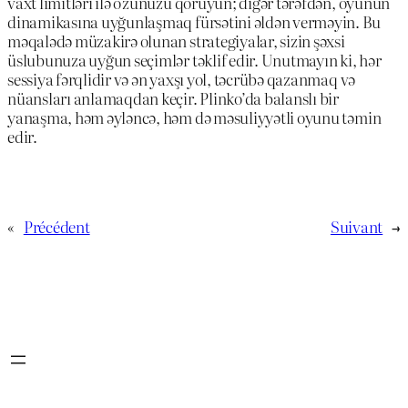
vaxt limitləri ilə özünüzü qoruyun; digər tərəfdən, oyunun
dinamikasına uyğunlaşmaq fürsətini əldən verməyin. Bu
məqalədə müzakirə olunan strategiyalar, sizin şəxsi
üslubunuza uyğun seçimlər təklif edir. Unutmayın ki, hər
sessiya fərqlidir və ən yaxşı yol, təcrübə qazanmaq və
nüansları anlamaqdan keçir. Plinko’da balanslı bir
yanaşma, həm əyləncə, həm də məsuliyyətli oyunu təmin
edir.
«
Précédent
Suivant
→