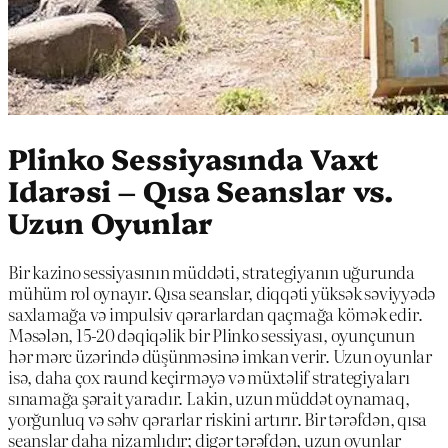
Plinko Sessiyasında Vaxt
Idarəsi – Qısa Seanslar vs.
Uzun Oyunlar
Bir kazino sessiyasının müddəti, strategiyanın uğurunda
mühüm rol oynayır. Qısa seanslar, diqqəti yüksək səviyyədə
saxlamağa və impulsiv qərarlardan qaçmağa kömək edir.
Məsələn, 15-20 dəqiqəlik bir Plinko sessiyası, oyunçunun
hər mərc üzərində düşünməsinə imkan verir. Uzun oyunlar
isə, daha çox raund keçirməyə və müxtəlif strategiyaları
sınamağa şərait yaradır. Lakin, uzun müddət oynamaq,
yorğunluq və səhv qərarlar riskini artırır. Bir tərəfdən, qısa
seanslar daha nizamlıdır; digər tərəfdən, uzun oyunlar