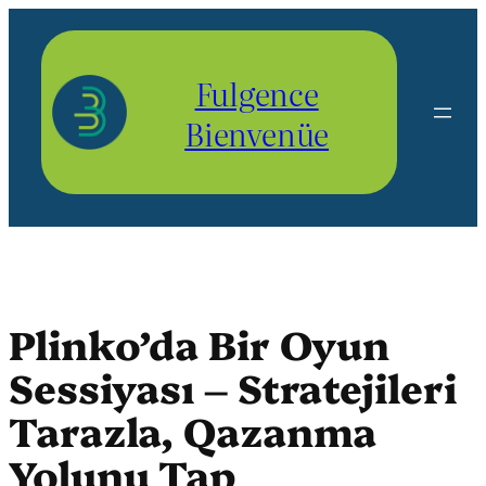
Aller
au
contenu
Fulgence
Bienvenüe
Plinko’da Bir Oyun
Sessiyası – Stratejileri
Tarazla, Qazanma
Yolunu Tap