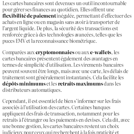
Les cartes bancaires sont devenues un outil incontournable
pour gérer ses finances au quotidien. Elles offrent une
flexibilité de paiement
inégalée, permettant d’effectuer des
achats en ligne ou en magasin sans avoir à transporter de
l’argent liquide. De plus, la sécurité des transactions est
renforcée grâce à des technologies avancées, telles que les
puces EMV et la reconnaissance biométrique.
Comparées aux
cryptomonnaies
ou aux
e-wallets
, les
cartes bancaires présentent également des avantages en
termes de simplicité d’utilisation. Les virements bancaires
peuvent souvent être longs, mais avec une carte, les délais de
traitement sont généralement instantanés. Cela facilite les
dépôts minimums
et les
retraits maximums
dans les
distributeurs automatiques.
Cependant, il est essentiel de bien s’informer sur les frais
associés à l’utilisation des cartes. Certaines banques
appliquent des frais de transaction, notamment pour les
retraits à l’étranger ou les paiements en devises. Cela dit, avec
une bonne gestion, les cartes bancaires restent un choix
judicieux pour ceux qui recherchent à la fois praticité et