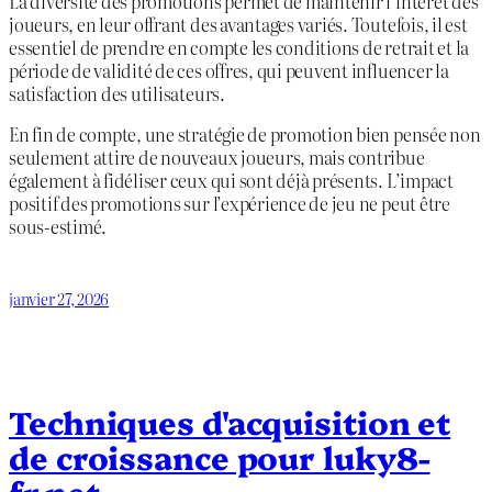
La diversité des promotions permet de maintenir l’intérêt des
joueurs, en leur offrant des avantages variés. Toutefois, il est
essentiel de prendre en compte les conditions de retrait et la
période de validité de ces offres, qui peuvent influencer la
satisfaction des utilisateurs.
En fin de compte, une stratégie de promotion bien pensée non
seulement attire de nouveaux joueurs, mais contribue
également à fidéliser ceux qui sont déjà présents. L’impact
positif des promotions sur l’expérience de jeu ne peut être
sous-estimé.
janvier 27, 2026
Techniques d'acquisition et
de croissance pour luky8-
fr.net