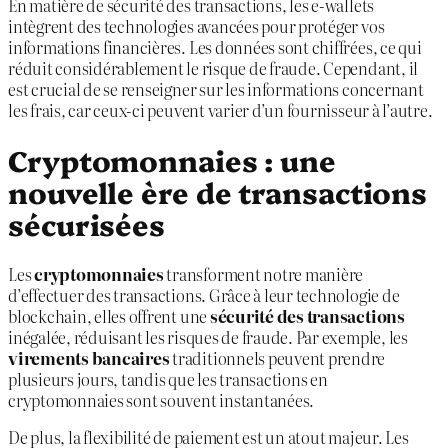
En matière de sécurité des transactions, les e-wallets
intègrent des technologies avancées pour protéger vos
informations financières. Les données sont chiffrées, ce qui
réduit considérablement le risque de fraude. Cependant, il
est crucial de se renseigner sur les informations concernant
les frais, car ceux-ci peuvent varier d’un fournisseur à l’autre.
Cryptomonnaies : une
nouvelle ère de transactions
sécurisées
Les
cryptomonnaies
transforment notre manière
d’effectuer des transactions. Grâce à leur technologie de
blockchain, elles offrent une
sécurité des transactions
inégalée, réduisant les risques de fraude. Par exemple, les
virements bancaires
traditionnels peuvent prendre
plusieurs jours, tandis que les transactions en
cryptomonnaies sont souvent instantanées.
De plus, la flexibilité de paiement est un atout majeur. Les