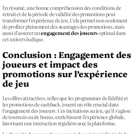
En résumé, une bonne compréhension des conditions de
retrait et de la période de validité des promotions peut
transformer l’expérience de jeu. Cela permet non seulement
de profiter pleinement des avantages des promotions, mais
aussi d’assurer un
engagement des joueurs
optimal dans
cet univers ludique.
Conclusion : Engagement des
joueurs et impact des
promotions sur l’expérience
de jeu
Les offres attractives, telles que les programmes de fidélité et
les promotions de cashback, jouent un rôle crucial dans
l’engagement des joueurs. Ces incitations au jeu, qu’il s’agisse
de tournois ou de bonus, enrichissent l’expérience globale,
favorisant une interaction régulière avec la plateforme.