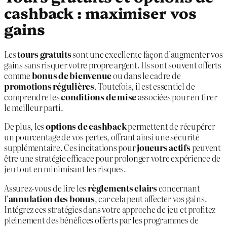
cashback : maximiser vos
gains
Les
tours gratuits
sont une excellente façon d’augmenter vos
gains sans risquer votre propre argent. Ils sont souvent offerts
comme
bonus de bienvenue
ou dans le cadre de
promotions régulières
. Toutefois, il est essentiel de
comprendre les
conditions de mise
associées pour en tirer
le meilleur parti.
De plus, les
options de cashback
permettent de récupérer
un pourcentage de vos pertes, offrant ainsi une sécurité
supplémentaire. Ces incitations pour
joueurs actifs
peuvent
être une stratégie efficace pour prolonger votre expérience de
jeu tout en minimisant les risques.
Assurez-vous de lire les
règlements clairs
concernant
l’
annulation des bonus
, car cela peut affecter vos gains.
Intégrez ces stratégies dans votre approche de jeu et profitez
pleinement des bénéfices offerts par les programmes de