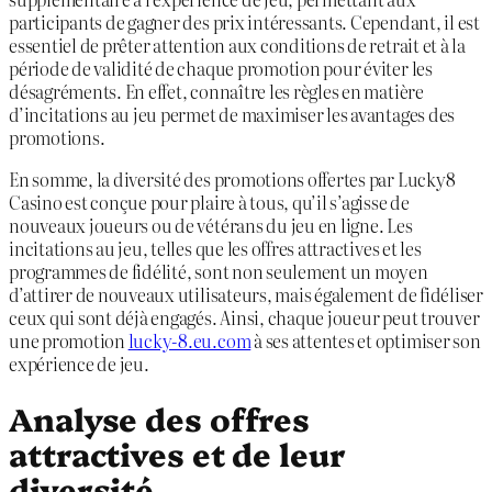
participants de gagner des prix intéressants. Cependant, il est
essentiel de prêter attention aux conditions de retrait et à la
période de validité de chaque promotion pour éviter les
désagréments. En effet, connaître les règles en matière
d’incitations au jeu permet de maximiser les avantages des
promotions.
En somme, la diversité des promotions offertes par Lucky8
Casino est conçue pour plaire à tous, qu’il s’agisse de
nouveaux joueurs ou de vétérans du jeu en ligne. Les
incitations au jeu, telles que les offres attractives et les
programmes de fidélité, sont non seulement un moyen
d’attirer de nouveaux utilisateurs, mais également de fidéliser
ceux qui sont déjà engagés. Ainsi, chaque joueur peut trouver
une promotion
lucky-8.eu.com
à ses attentes et optimiser son
expérience de jeu.
Analyse des offres
attractives et de leur
diversité