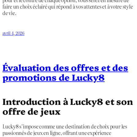
pour et le contre de chaque option, vous serez en mesure de
faire un choix éclairé qui répond à vos attentes et à votre style
de vie.
avril 4, 2026
Évaluation des offres et des
promotions de Lucky8
Introduction à Lucky8 et son
offre de jeux
Lucky8 s’impose comme une destination de choix pour les
passionnés de jeux en ligne, offrant une expérience