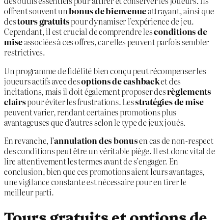
des outils essentiels pour attirer et conserver les joueurs. Ils
offrent souvent un
bonus de bienvenue
attrayant, ainsi que
des
tours gratuits
pour dynamiser l’expérience de jeu.
Cependant, il est crucial de comprendre les
conditions de
mise
associées à ces offres, car elles peuvent parfois sembler
restrictives.
Un programme de fidélité bien conçu peut récompenser les
joueurs actifs avec des
options de cashback
et des
incitations, mais il doit également proposer des
règlements
clairs
pour éviter les frustrations. Les
stratégies de mise
peuvent varier, rendant certaines promotions plus
avantageuses que d’autres selon le type de jeux joués.
En revanche, l’
annulation des bonus
en cas de non-respect
des conditions peut être un véritable piège. Il est donc vital de
lire attentivement les termes avant de s’engager. En
conclusion, bien que ces promotions aient leurs avantages,
une vigilance constante est nécessaire pour en tirer le
meilleur parti.
Tours gratuits et options de