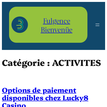
Aller
au
contenu
Fulgence
Bienvenüe
Catégorie :
ACTIVITES
Options de paiement
disponibles chez Lucky8
Casino