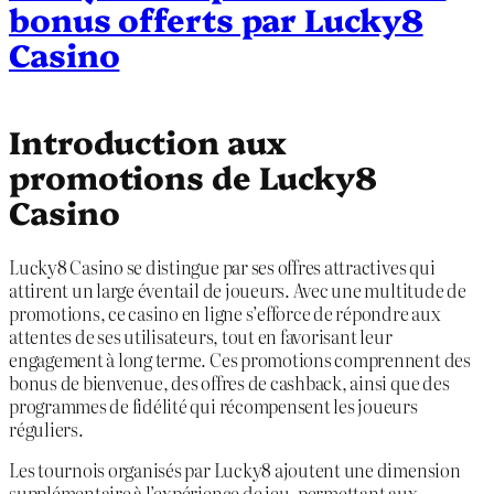
bonus offerts par Lucky8
Casino
Introduction aux
promotions de Lucky8
Casino
Lucky8 Casino se distingue par ses offres attractives qui
attirent un large éventail de joueurs. Avec une multitude de
promotions, ce casino en ligne s’efforce de répondre aux
attentes de ses utilisateurs, tout en favorisant leur
engagement à long terme. Ces promotions comprennent des
bonus de bienvenue, des offres de cashback, ainsi que des
programmes de fidélité qui récompensent les joueurs
réguliers.
Les tournois organisés par Lucky8 ajoutent une dimension
supplémentaire à l’expérience de jeu, permettant aux