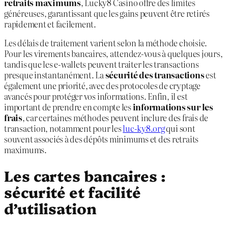
retraits maximums
, Lucky8 Casino offre des limites
généreuses, garantissant que les gains peuvent être retirés
rapidement et facilement.
Les délais de traitement varient selon la méthode choisie.
Pour les virements bancaires, attendez-vous à quelques jours,
tandis que les e-wallets peuvent traiter les transactions
presque instantanément. La
sécurité des transactions
est
également une priorité, avec des protocoles de cryptage
avancés pour protéger vos informations. Enfin, il est
important de prendre en compte les
informations sur les
frais
, car certaines méthodes peuvent inclure des frais de
transaction, notamment pour les
luc-ky8.org
qui sont
souvent associés à des dépôts minimums et des retraits
maximums.
Les cartes bancaires :
sécurité et facilité
d’utilisation