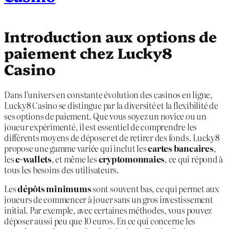
Introduction aux options de
paiement chez Lucky8
Casino
Dans l’univers en constante évolution des casinos en ligne,
Lucky8 Casino se distingue par la diversité et la flexibilité de
ses options de paiement. Que vous soyez un novice ou un
joueur expérimenté, il est essentiel de comprendre les
différents moyens de déposer et de retirer des fonds. Lucky8
propose une gamme variée qui inclut les
cartes bancaires
,
les
e-wallets
, et même les
cryptomonnaies
, ce qui répond à
tous les besoins des utilisateurs.
Les
dépôts minimums
sont souvent bas, ce qui permet aux
joueurs de commencer à jouer sans un gros investissement
initial. Par exemple, avec certaines méthodes, vous pouvez
déposer aussi peu que 10 euros. En ce qui concerne les