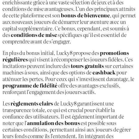
enrichissante grâce à une vaste sélection de jeux et à des
conditions de mise avantageuses. L’un des principaux attraits
de cette plateforme est son
bonus de bienvenue
, qui permet
aux nouveaux joueurs de démarrer leur aventure avec un
capital supplémentaire. Ce bonus, cependant, est soumis à
des
conditions de mise
spécifiques qu’il est essentiel de
comprendre avant de s’engager.
En plus du bonus initial, Lucky8 propose des
promotions
régulières
qui visent à récompenser les joueurs fidèles. Ces
incitations peuvent inclure des
tours gratuits
sur certaines
machines à sous, ainsi que des options de
cashback
pour
atténuer les pertes. Pour ceux qui s’investissent davantage, le
programme de fidélité
offre des avantages exclusifs,
renforçant l’engagement des joueurs actifs.
Les
règlements clairs
de Lucky8 garantissent une
transparence totale, ce qui est crucial pour établir la
confiance des utilisateurs. Il est également important de
noter que l’
annulation des bonus
est possible sous
certaines conditions, permettant ainsi aux joueurs de gérer
leurs fonds comme ils l’entendent. En intégrant des