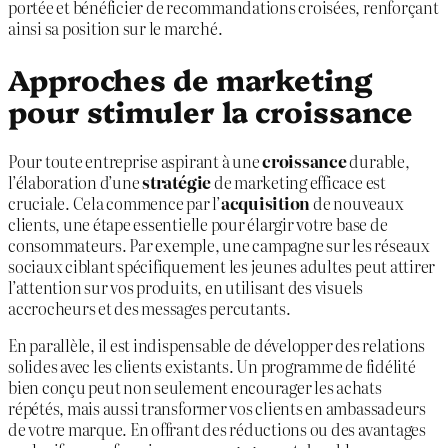
portée et bénéficier de recommandations croisées, renforçant
ainsi sa position sur le marché.
Approches de marketing
pour stimuler la croissance
Pour toute entreprise aspirant à une
croissance
durable,
l’élaboration d’une
stratégie
de marketing efficace est
cruciale. Cela commence par l’
acquisition
de nouveaux
clients, une étape essentielle pour élargir votre base de
consommateurs. Par exemple, une campagne sur les réseaux
sociaux ciblant spécifiquement les jeunes adultes peut attirer
l’attention sur vos produits, en utilisant des visuels
accrocheurs et des messages percutants.
En parallèle, il est indispensable de développer des relations
solides avec les clients existants. Un programme de fidélité
bien conçu peut non seulement encourager les achats
répétés, mais aussi transformer vos clients en ambassadeurs
de votre marque. En offrant des réductions ou des avantages