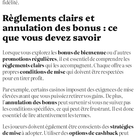
fidélité.
Règlements clairs et
annulation des bonus : ce
que vous devez savoir
Lorsque vous explorez les
bonus de bienvenue
ou d’autres
promotions régulières
, il est essentiel de comprendre les
règlements clairs
qui les accompagnent. Chaque offre a ses
propres
conditions de mise
qui doivent être respectées
pour en tirer profit.
Par exemple, certains casinos imposent des exigences de mise
élevées avant que vous puissiez retirer vos gains. De plus,
l’
annulation des bonus
peut survenir si vous ne suivez pas
les conditions spécifiées, ce qui peut être frustrant. Il est donc
essentiel de lire attentivement les termes.
Les joueurs doivent également être conscients des
stratégies
de mise
à adopter. Utiliser des
options de cashback
peut