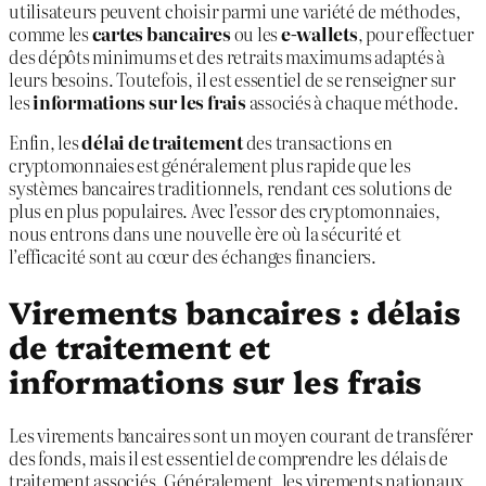
utilisateurs peuvent choisir parmi une variété de méthodes,
comme les
cartes bancaires
ou les
e-wallets
, pour effectuer
des dépôts minimums et des retraits maximums adaptés à
leurs besoins. Toutefois, il est essentiel de se renseigner sur
les
informations sur les frais
associés à chaque méthode.
Enfin, les
délai de traitement
des transactions en
cryptomonnaies est généralement plus rapide que les
systèmes bancaires traditionnels, rendant ces solutions de
plus en plus populaires. Avec l’essor des cryptomonnaies,
nous entrons dans une nouvelle ère où la sécurité et
l’efficacité sont au cœur des échanges financiers.
Virements bancaires : délais
de traitement et
informations sur les frais
Les virements bancaires sont un moyen courant de transférer
des fonds, mais il est essentiel de comprendre les délais de
traitement associés. Généralement, les virements nationaux