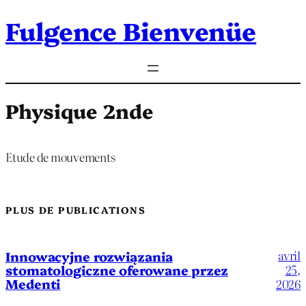
Fulgence Bienvenüe
Aller
au
contenu
Physique 2nde
Etude de mouvements
PLUS DE PUBLICATIONS
avril
Innowacyjne rozwiązania
stomatologiczne oferowane przez
25,
Medenti
2026