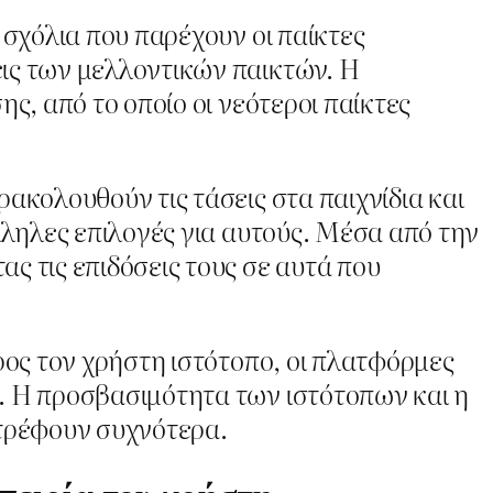
 σχόλια που παρέχουν οι παίκτες
ις των μελλοντικών παικτών. Η
ς, από το οποίο οι νεότεροι παίκτες
ακολουθούν τις τάσεις στα παιχνίδια και
λληλες επιλογές για αυτούς. Μέσα από την
ς τις επιδόσεις τους σε αυτά που
ρος τον χρήστη ιστότοπο, οι πλατφόρμες
. Η προσβασιμότητα των ιστότοπων και η
στρέφουν συχνότερα.