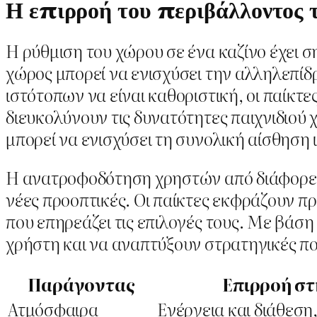
Η επιρροή του περιβάλλοντος 
Η ρύθμιση του χώρου σε ένα καζίνο έχει
χώρος μπορεί να ενισχύσει την αλληλεπίδ
ιστότοπων να είναι καθοριστική, οι παίκ
διευκολύνουν τις δυνατότητες παιχνιδιού
μπορεί να ενισχύσει τη συνολική αίσθηση
Η ανατροφοδότηση χρηστών από διάφορες
νέες προοπτικές. Οι παίκτες εκφράζουν πρ
που επηρεάζει τις επιλογές τους. Με βάση
χρήστη και να αναπτύξουν στρατηγικές πο
Παράγοντας
Επιρροή σ
Ατμόσφαιρα
Ενέργεια και διάθεση