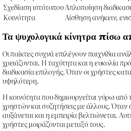
Σχεδίαση ιστότοπου
Απλοποίηση διαδικασι
Κοινότητα
Αίσθηση ανήκειν, εν
Τα ψυχολογικά κίνητρα πίσω α
Οι παίκτες συχνά επιλέγουν παιχνίδια ανά
χρειάζονται. Η ταχύτητα και η ευκολία π
διαδικασία επιλογής. Όταν οι χρήστες κα
υψηλότερη.
Η κοινότητα που δημιουργείται γύρω από τ
χρηστών και συζητήσεις με άλλους. Όταν 
αυξάνεται και η εμπειρία βελτιώνεται. Α
χρήστες μοιράζονται μεταξύ τους.