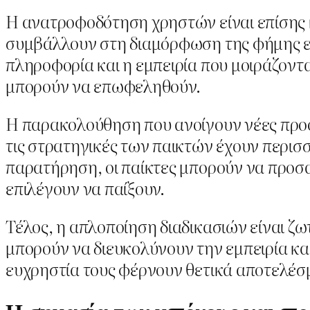
Η ανατροφοδότηση χρηστών είναι επίσης κα
συμβάλλουν στη διαμόρφωση της φήμης εν
πληροφορία και η εμπειρία που μοιράζοντα
μπορούν να επωφεληθούν.
Η παρακολούθηση που ανοίγουν νέες προοπ
τις στρατηγικές των παικτών έχουν περισ
παρατήρηση, οι παίκτες μπορούν να προσα
επιλέγουν να παίξουν.
Τέλος, η απλοποίηση διαδικασιών είναι ζ
μπορούν να διευκολύνουν την εμπειρία κ
ευχρηστία τους φέρνουν θετικά αποτελέσ