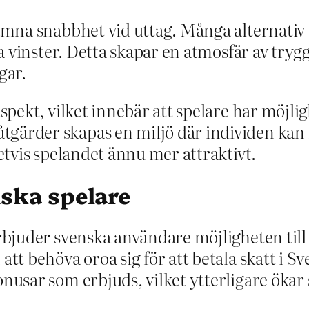
 nämna snabbhet vid uttag. Många alternat
na vinster. Detta skapar en atmosfär av tryg
gar.
spekt, vilket innebär att spelare har möjlig
rder skapas en miljö där individen kan nju
vetvis spelandet ännu mer attraktivt.
nska spelare
rbjuder svenska användare möjligheten till 
att behöva oroa sig för att betala skatt i S
nusar som erbjuds, vilket ytterligare ökar 