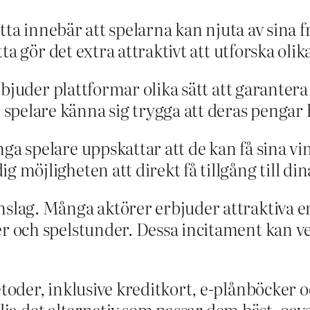
Detta innebär att spelarna kan njuta av sina
tta gör det extra attraktivt att utforska olik
erbjuder plattformar olika sätt att garanter
pelare känna sig trygga att deras pengar h
a spelare uppskattar att de kan få sina vin
 möjligheten att direkt få tillgång till di
slag. Många aktörer erbjuder attraktiva er
er och spelstunder. Dessa incitament kan 
etoder, inklusive kreditkort, e-plånböcker 
välja det alternativ som passar dem bäst, oav