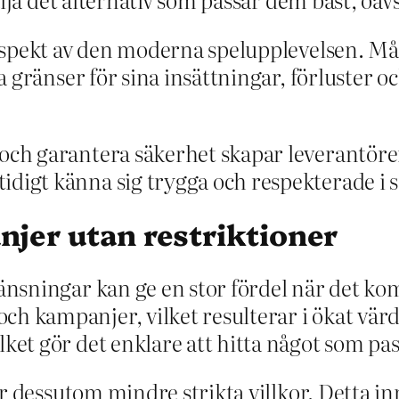
l aspekt av den moderna spelupplevelsen. M
a gränser för sina insättningar, förluster oc
och garantera säkerhet skapar leverantörer
digt känna sig trygga och respekterade i s
jer utan restriktioner
ränsningar kan ge en stor fördel när det k
 kampanjer, vilket resulterar i ökat värde 
ket gör det enklare att hitta något som pas
har dessutom mindre strikta villkor. Detta 