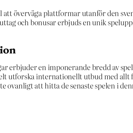
l att överväga plattformar utanför den sve
a uttag och bonusar erbjuds en unik spelu
tion
ar erbjuder en imponerande bredd av spelalt
lt utforska internationellt utbud med allt f
inte ovanligt att hitta de senaste spelen i d