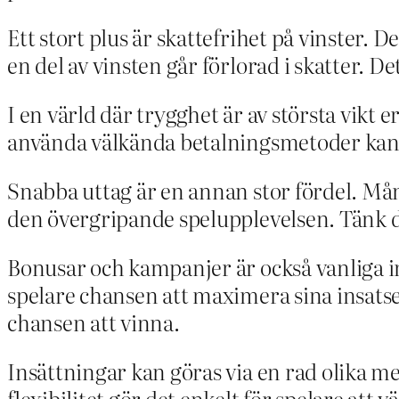
Ett stort plus är skattefrihet på vinster. 
en del av vinsten går förlorad i skatter. De
I en värld där trygghet är av största vikt 
använda välkända betalningsmetoder kan s
Snabba uttag är en annan stor fördel. Mång
den övergripande spelupplevelsen. Tänk dig
Bonusar och kampanjer är också vanliga in
spelare chansen att maximera sina insats
chansen att vinna.
Insättningar kan göras via en rad olika m
flexibilitet gör det enkelt för spelare att 