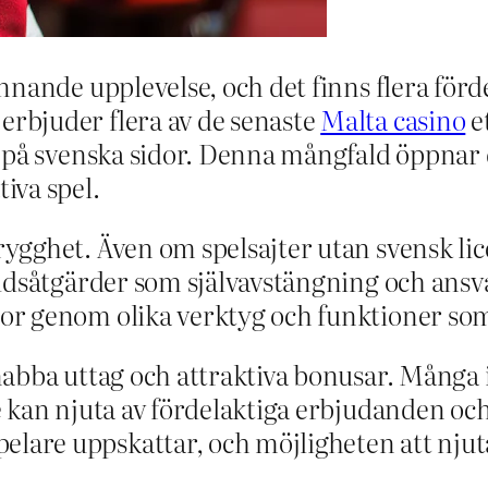
pännande upplevelse, och det finns flera för
erbjuder flera av de senaste
Malta casino
e
ga på svenska sidor. Denna mångfald öppnar 
iva spel.
rygghet. Även om spelsajter utan svensk lic
kyddsåtgärder som självavstängning och ansv
anor genom olika verktyg och funktioner so
 snabba uttag och attraktiva bonusar. Många
re kan njuta av fördelaktiga erbjudanden och
lare uppskattar, och möjligheten att njuta 