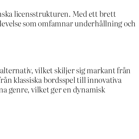
nska licensstrukturen. Med ett brett
pplevelse som omfamnar underhållning och
ernativ, vilket skiljer sig markant från
rån klassiska bordsspel till innovativa
enna genre, vilket ger en dynamisk