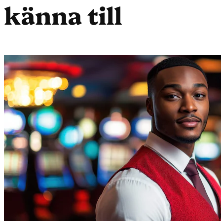
känna till