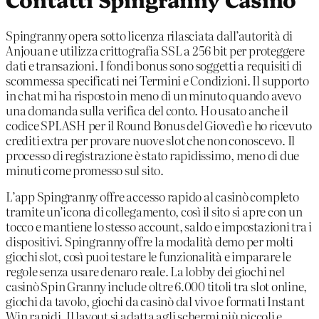
Spingranny opera sotto licenza rilasciata dall’autorità di
Anjouan e utilizza crittografia SSL a 256 bit per proteggere
dati e transazioni. I fondi bonus sono soggetti a requisiti di
scommessa specificati nei Termini e Condizioni. Il supporto
in chat mi ha risposto in meno di un minuto quando avevo
una domanda sulla verifica del conto. Ho usato anche il
codice SPLASH per il Round Bonus del Giovedì e ho ricevuto
crediti extra per provare nuove slot che non conoscevo. Il
processo di registrazione è stato rapidissimo, meno di due
minuti come promesso sul sito.
L’app Spingranny offre accesso rapido al casinò completo
tramite un’icona di collegamento, così il sito si apre con un
tocco e mantiene lo stesso account, saldo e impostazioni tra i
dispositivi. Spingranny offre la modalità demo per molti
giochi slot, così puoi testare le funzionalità e imparare le
regole senza usare denaro reale. La lobby dei giochi nel
casinò Spin Granny include oltre 6.000 titoli tra slot online,
giochi da tavolo, giochi da casinò dal vivo e formati Instant
Win rapidi. Il layout si adatta agli schermi più piccoli e