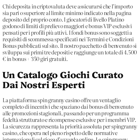
Chi deposita in criptovaluta deve assicurarsi che l’importo
sia pari o superiore al limite minimo indicato nella pagina
deposito del proprio conto. I giocatori di livello Platino
godono di limiti di prelievo maggiori e bonus VIP esclusivi
pensati per i profili più attivi. I fondi bonus sono soggetti a
requisiti di scommessa specificati nei Termini e Condizioni
Bonus pubblicati sul sito. Il nostro pacchetto di benvenuto si
sviluppa sui primi tre depositi e raggiunge un totale di 4.500
€ in bonus + 350 giri gratuiti.
Un Catalogo Giochi Curato
Dai Nostri Esperti
La piattaforma spin granny casino offre un ventaglio
completo di incentivi che spaziano dai bonus di benvenuto
alle promozioni stagionali, passando per un programma
fedeltà strutturato e ricompense esclusive per i membri VIP.
La sicurezza rappresenta la priorità assoluta per spingranny
casino, che opera nel pieno rispetto delle normative
internazionali sul gioco d’azzardo online. Le spingranny