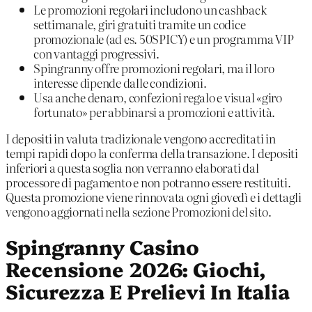
Le promozioni regolari includono un cashback
settimanale, giri gratuiti tramite un codice
promozionale (ad es. 50SPICY) e un programma VIP
con vantaggi progressivi.
Spingranny offre promozioni regolari, ma il loro
interesse dipende dalle condizioni.
Usa anche denaro, confezioni regalo e visual «giro
fortunato» per abbinarsi a promozioni e attività.
I depositi in valuta tradizionale vengono accreditati in
tempi rapidi dopo la conferma della transazione. I depositi
inferiori a questa soglia non verranno elaborati dal
processore di pagamento e non potranno essere restituiti.
Questa promozione viene rinnovata ogni giovedì e i dettagli
vengono aggiornati nella sezione Promozioni del sito.
Spingranny Casino
Recensione 2026: Giochi,
Sicurezza E Prelievi In Italia