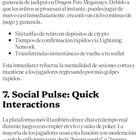
ganancia de jackpot en
Dragon Pots Megaways
. Debido a
que los retiros se procesan al instante, puedes jugar de
nuevo casi inmediatamente, creando un ciclo continuo de
juego y ganancia.
Sin tarifas de retiro en depósitos de crypto
Tiempos de confirmación rápidos vía Lightning
Network
Transferencias instantáneas de vuelta a tu wallet
Esta inmediatez refuerza la mentalidad de sesiones cortas y
mantiene a los jugadores regresando por más golpes
rápidos.
7. Social Pulse: Quick
Interactions
La plataforma móvil también ofrece chat en tiempo real
durante juegos con crupier en vivo y salas de poker. La
mayoría de los jugadores usan esta función con moderación
—solo lo suficiente para decir “buena suerte” o “buenas