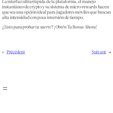
La interfaz ultrarrápida de la plataforma, el manejo
instantáneo de crypto y su sistema de micro‑rewards hacen
que sea una opción ideal para jugadores móviles que buscan
alta intensidad con poca inversión de tiempo.
¿Listo para probar tu suerte? ¡Obtén Tu Bonus Ahora!
«
Précédent
Suivant
→