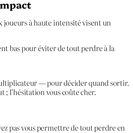
impact
 joueurs à haute intensité visent un
ent bas pour éviter de tout perdre à la
ltiplicateur — pour décider quand sortir.
 ; l’hésitation vous coûte cher.
vez pas vous permettre de tout perdre en