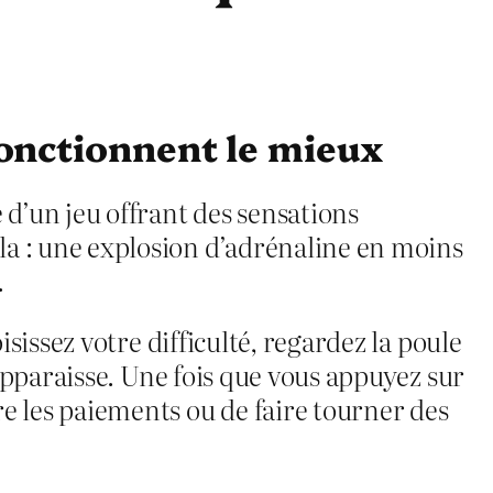
 fonctionnent le mieux
 d’un jeu offrant des sensations
la : une explosion d’adrénaline en moins
.
isissez votre difficulté, regardez la poule
’apparaisse. Une fois que vous appuyez sur
e les paiements ou de faire tourner des