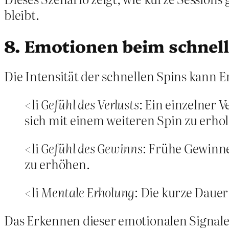
bleibt.
8. Emotionen beim schnel
Die Intensität der schnellen Spins kann 
<li
Gefühl des Verlusts
: Ein einzelner 
sich mit einem weiteren Spin zu erhol
<li
Gefühl des Gewinns
: Frühe Gewinne
zu erhöhen.
<li
Mentale Erholung
: Die kurze Dauer
Das Erkennen dieser emotionalen Signale h