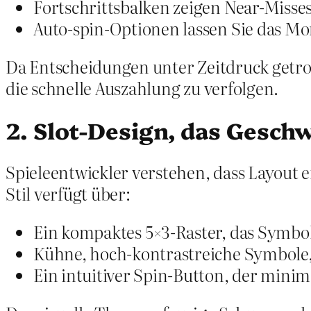
Fortschrittsbalken zeigen Near‑Misses
Auto‑spin‑Optionen lassen Sie das M
Da Entscheidungen unter Zeitdruck getrof
die schnelle Auszahlung zu verfolgen.
2. Slot-Design, das Geschw
Spieleentwickler verstehen, dass Layout ei
Stil verfügt über:
Ein kompaktes 5×3‑Raster, das Symbol
Kühne, hoch‑kontrastreiche Symbole, 
Ein intuitiver Spin‑Button, der mini