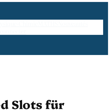
ysique-Chimie
MATHS
Nouveautés
 connecter
 Slots für