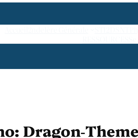
Accueil
2nde
1ère Générale
STI2D
SNT
Ph
RESSOURCES
Se
no: Dragon‑Themed