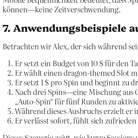
können—keine Zeitverschwendung.
7. Anwendungsbeispiele au
Betrachten wir Alex, der sich während se
Er setzt ein Budget von 10 $ für den Ta
Er wählt einen dragon‑themed Slot mit 
Er setzt 1 $ pro Spin und beginnt zu d
Nach drei Spins—eine Mischung aus G
„Auto‑Spin“ für fünf Runden zu aktivi
Während dieses Ausbruchs erzielt er 
Er verlässt sofort, fühlt sich zufried
Dieses Szenario zeigt, wie kurze Session