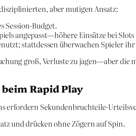
disziplinierten, aber mutigen Ansatz:
es Session‑Budget.
piels angepasst—höhere Einsätze bei Slots 
nutzt; stattdessen überwachen Spieler ihr
chung groß, Verluste zu jagen—aber die mei
 beim Rapid Play
ns erfordern Sekundenbruchteile-Urteils
nsatz und drücken ohne Zögern auf Spin.