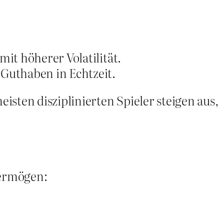
mit höherer Volatilität.
 Guthaben in Echtzeit.
sten disziplinierten Spieler steigen aus,
vermögen: