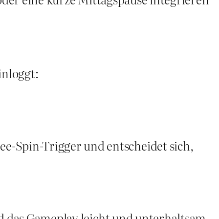
inloggt:
e‑Spin‑Trigger und entscheidet sich,
nd das Gameplay leicht und unterhaltsam