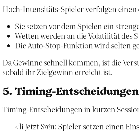
Hoch‑Intensitäts-Spieler verfolgen einen 
Sie setzen vor dem Spielen ein streng
Wetten werden an die Volatilität des S
Die Auto‑Stop‑Funktion wird selten ge
Da Gewinne schnell kommen, ist die Versu
sobald ihr Zielgewinn erreicht ist.
5. Timing-Entscheidungen
Timing-Entscheidungen in kurzen Sessio
<li
Jetzt Spin
: Spieler setzen einen Ei