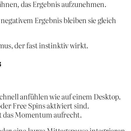
s ihnen, das Ergebnis aufzunehmen.
 negativem Ergebnis bleiben sie gleich
s, der fast instinktiv wirkt.
s
schnell anfühlen wie auf einem Desktop.
r Free Spins aktiviert sind.
lt das Momentum aufrecht.
oder eine kurze Mittagspause integrieren