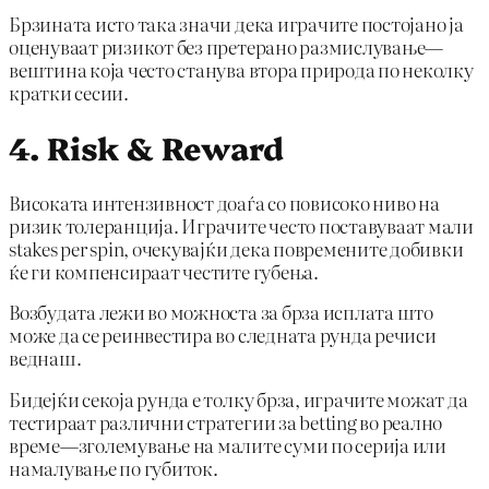
Брзината исто така значи дека играчите постојано ја
оценуваат ризикот без претерано размислување—
вештина која често станува втора природа по неколку
кратки сесии.
4. Risk & Reward
Високата интензивност доаѓа со повисоко ниво на
ризик толеранција. Играчите често поставуваат мали
stakes per spin, очекувајќи дека повремените добивки
ќе ги компенсираат честите губења.
Возбудата лежи во можноста за брза исплата што
може да се реинвестира во следната рунда речиси
веднаш.
Бидејќи секоја рунда е толку брза, играчите можат да
тестираат различни стратегии за betting во реално
време—зголемување на малите суми по серија или
намалување по губиток.