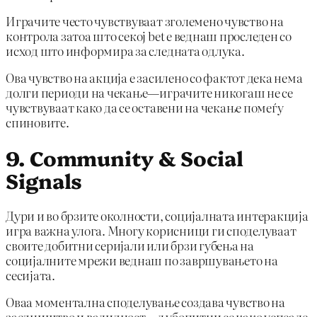
Играчите често чувствуваат зголемено чувство на
контрола затоа што секој bet е веднаш проследен со
исход што информира за следната одлука.
Ова чувство на акција е засилено со фактот дека нема
долги периоди на чекање—играчите никогаш не се
чувствуваат како да се оставени на чекање помеѓу
спиновите.
9. Community & Social
Signals
Дури и во брзите околности, социјалната интеракција
игра важна улога. Многу корисници ги споделуваат
своите добитни серијали или брзи губења на
социјалните мрежи веднаш по завршувањето на
сесијата.
Оваа моментална споделување создава чувство на
заедништво и валидност—љубопитни се како успеале