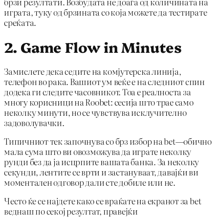
брзи резултати. Возбудата не доаѓа од количината на
играта, туку од брзината со која можете да тестирате
среќата.
2. Game Flow in Minutes
Замислете дека седите на комјутерска линија,
телефон во рака. Вашиот ум веќе е на следниот спин
додека ги следите часовникот. Тоа е реалноста за
многу корисници на Roobet: сесија што трае само
неколку минути, но се чувствува исклучително
задоволувачки.
Типичниот тек започнува со брз избор на bet—обично
мала сума што ви овозможува да играте неколку
рунди без да ја исцрпите вашата банка. За неколку
секунди, лентите се врти и застануваат, давајќи ви
моментален одговор дали сте добиле или не.
Често ќе се најдете како се враќате на екранот за bet
веднаш по секој резултат, правејќи