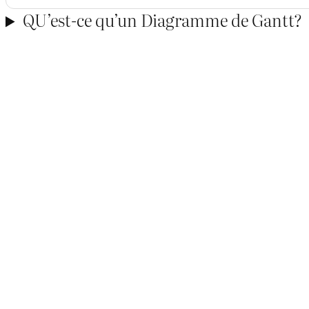
QU’est-ce qu’un Diagramme de Gantt?