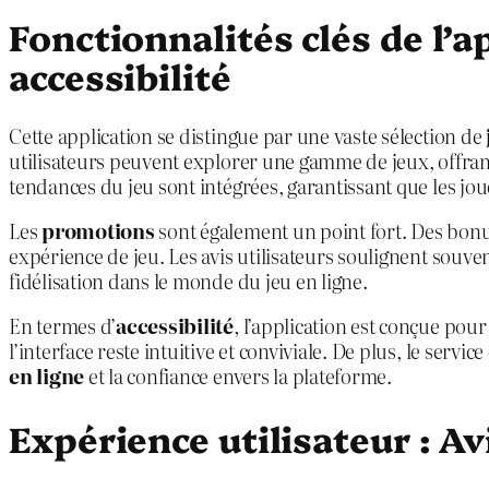
Fonctionnalités clés de l’a
accessibilité
Cette application se distingue par une vaste sélection de
utilisateurs peuvent explorer une gamme de jeux, offrant 
tendances du jeu sont intégrées, garantissant que les j
Les
promotions
sont également un point fort. Des bonus
expérience de jeu. Les avis utilisateurs soulignent sou
fidélisation dans le monde du jeu en ligne.
En termes d’
accessibilité
, l’application est conçue pour
l’interface reste intuitive et conviviale. De plus, le servic
en ligne
et la confiance envers la plateforme.
Expérience utilisateur : Avi