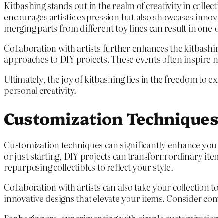
Kitbashing stands out in the realm of creativity in colle
encourages artistic expression but also showcases innovat
merging parts from different toy lines can result in one-o
Collaboration with artists further enhances the kitbash
approaches to DIY projects. These events often inspire n
Ultimately, the joy of kitbashing lies in the freedom to ex
personal creativity.
Customization Techniques:
Customization techniques can significantly enhance your c
or just starting, DIY projects can transform ordinary it
repurposing collectibles to reflect your style.
Collaboration with artists can also take your collection
innovative designs that elevate your items. Consider com