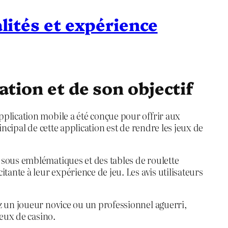
alités et expérience
ation et de son objectif
pplication mobile a été conçue pour offrir aux
ncipal de cette application est de rendre les jeux de
 sous emblématiques et des tables de roulette
tante à leur expérience de jeu. Les avis utilisateurs
z un joueur novice ou un professionnel aguerri,
eux de casino.