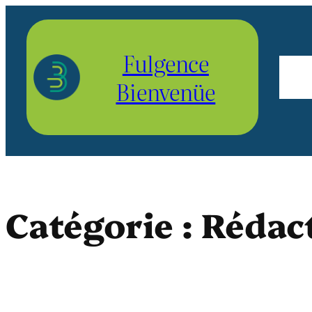
Aller
au
Fulgence
contenu
Bienvenüe
Catégorie :
Rédac