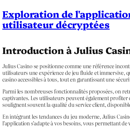
Exploration de l'applicatio
utilisateur décryptées
Introduction à Julius Casin
Julius Casino se positionne comme une référence inconto
utilisateurs une expérience de jeu fluide et immersive, qu
casino accessibles à tous, tout en garantissant une sécuri
Parmi les nombreuses fonctionnalités proposées, on retr
captivantes. Les utilisateurs peuvent également profiter 
soulignent souvent la qualité du service client, disponib
En intégrant les tendances du jeu moderne, Julius Casino
l’application s’adapte à vos besoins, vous permettant de