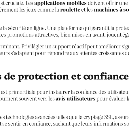
st cruciale. Les
applications mobiles
doivent offrir une i
ulièrement les jeux comme la
roulette
et les
machines à s
la sécurité en ligne. Une plateforme qui garantit la prote
 Les promotions attractives, bien mises en avant, jouent égal
rminant. Privilégier un support réactif peut améliorer sig
eurs s’adaptent pour répondre aux attentes croissantes des
 de protection et confiance
est primordiale pour instaurer la confiance des utilisateu
 tournent souvent vers les
avis utilisateurs
pour évaluer la
es technologies avancées telles que le cryptage SSL, assur
se sentir en confiance, sachant que leurs informations so