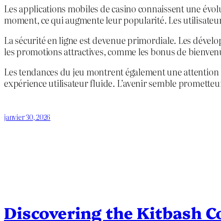
Les applications mobiles de casino connaissent une évol
moment, ce qui augmente leur popularité. Les utilisateurs 
La sécurité en ligne est devenue primordiale. Les dévelo
les promotions attractives, comme les bonus de bienvenue
Les tendances du jeu montrent également une attention ac
expérience utilisateur fluide. L’avenir semble prometteur
janvier 30, 2026
Discovering the Kitbash Co