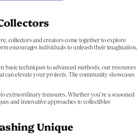
Collectors
re, collectors and creators come together to explore
form encourages individuals to unleash their imagination,
From basic techniques to advanced methods, our resources
s that can elevate your projects. The community showcases
 into extraordinary treasures. Whether you’re a seasoned
iques and innovative approaches to collectibles
bashing Unique