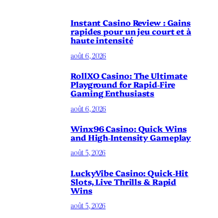
Instant Casino Review : Gains
rapides pour un jeu court et à
haute intensité
août 6, 2026
RollXO Casino: The Ultimate
Playground for Rapid‑Fire
Gaming Enthusiasts
août 6, 2026
Winx96 Casino: Quick Wins
and High‑Intensity Gameplay
août 5, 2026
LuckyVibe Casino: Quick‑Hit
Slots, Live Thrills & Rapid
Wins
août 5, 2026