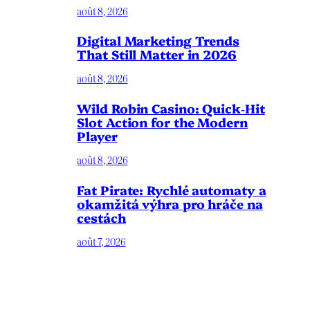
août 8, 2026
Digital Marketing Trends
That Still Matter in 2026
août 8, 2026
Wild Robin Casino: Quick‑Hit
Slot Action for the Modern
Player
août 8, 2026
Fat Pirate: Rychlé automaty a
okamžitá výhra pro hráče na
cestách
août 7, 2026