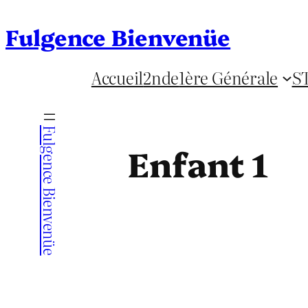
Aller
Fulgence Bienvenüe
au
contenu
Accueil
2nde
1ère Générale
S
Fulgence Bienvenüe
Enfant 1