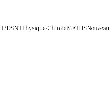
TI2D
SNT
Physique-Chimie
MATHS
Nouveau