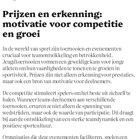
Prijzen en erkenning:
motivatie voor competitie
en groei
In de wereld van sport zijn toernooien en evenementen
cruciaal voor teamontwikkeling en betrokkenheid.
Jeugdtoernooien vormen een geweldige kans voor jonge
atleten om hun vaardigheden te tonen en te groeien in
sportiviteit. Prijzen zijn niet alleen erkenning voor prestaties,
maar ook een bron van motivatie voor deelnemers.
De competitie stimuleert spelers om het beste uit zichzelf te
halen. Wanneer teams deelnemen aan verschillende
toernooien, ervaren ze niet alleen de spanning van
wedstrijden, maar ook de waarde van participatie. Dit draagt
bij aan de ontwikkeling van een sterke teamdynamiek en een
positieve sportcultuur.
Organisaties die deze evenementen faciliteren, spelen een