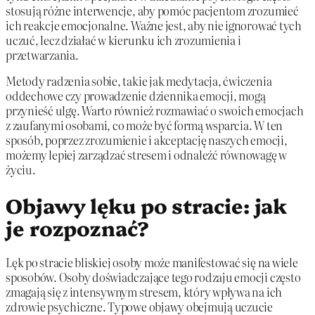
stosują różne interwencje, aby pomóc pacjentom zrozumieć
ich reakcje emocjonalne. Ważne jest, aby nie ignorować tych
uczuć, lecz działać w kierunku ich zrozumienia i
przetwarzania.
Metody radzenia sobie, takie jak medytacja, ćwiczenia
oddechowe czy prowadzenie dziennika emocji, mogą
przynieść ulgę. Warto również rozmawiać o swoich emocjach
z zaufanymi osobami, co może być formą wsparcia. W ten
sposób, poprzez zrozumienie i akceptację naszych emocji,
możemy lepiej zarządzać stresem i odnaleźć równowagę w
życiu.
Objawy lęku po stracie: jak
je rozpoznać?
Lęk po stracie bliskiej osoby może manifestować się na wiele
sposobów. Osoby doświadczające tego rodzaju emocji często
zmagają się z intensywnym stresem, który wpływa na ich
zdrowie psychiczne. Typowe objawy obejmują uczucie