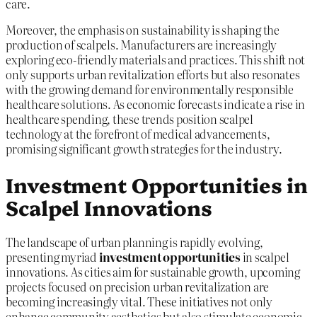
care.
Moreover, the emphasis on sustainability is shaping the
production of scalpels. Manufacturers are increasingly
exploring eco-friendly materials and practices. This shift not
only supports urban revitalization efforts but also resonates
with the growing demand for environmentally responsible
healthcare solutions. As economic forecasts indicate a rise in
healthcare spending, these trends position scalpel
technology at the forefront of medical advancements,
promising significant growth strategies for the industry.
Investment Opportunities in
Scalpel Innovations
The landscape of urban planning is rapidly evolving,
presenting myriad
investment opportunities
in scalpel
innovations. As cities aim for sustainable growth, upcoming
projects focused on precision urban revitalization are
becoming increasingly vital. These initiatives not only
enhance community aesthetics but also stimulate economic