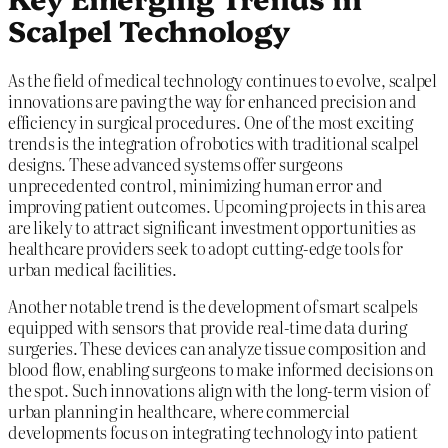
Scalpel Technology
As the field of medical technology continues to evolve, scalpel
innovations are paving the way for enhanced precision and
efficiency in surgical procedures. One of the most exciting
trends is the integration of robotics with traditional scalpel
designs. These advanced systems offer surgeons
unprecedented control, minimizing human error and
improving patient outcomes. Upcoming projects in this area
are likely to attract significant investment opportunities as
healthcare providers seek to adopt cutting-edge tools for
urban medical facilities.
Another notable trend is the development of smart scalpels
equipped with sensors that provide real-time data during
surgeries. These devices can analyze tissue composition and
blood flow, enabling surgeons to make informed decisions on
the spot. Such innovations align with the long-term vision of
urban planning in healthcare, where commercial
developments focus on integrating technology into patient