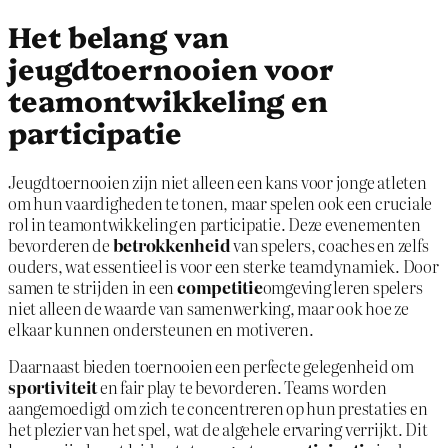
Het belang van
jeugdtoernooien voor
teamontwikkeling en
participatie
Jeugdtoernooien zijn niet alleen een kans voor jonge atleten
om hun vaardigheden te tonen, maar spelen ook een cruciale
rol in teamontwikkeling en participatie. Deze evenementen
bevorderen de
betrokkenheid
van spelers, coaches en zelfs
ouders, wat essentieel is voor een sterke teamdynamiek. Door
samen te strijden in een
competitie
omgeving leren spelers
niet alleen de waarde van samenwerking, maar ook hoe ze
elkaar kunnen ondersteunen en motiveren.
Daarnaast bieden toernooien een perfecte gelegenheid om
sportiviteit
en fair play te bevorderen. Teams worden
aangemoedigd om zich te concentreren op hun prestaties en
het plezier van het spel, wat de algehele ervaring verrijkt. Dit