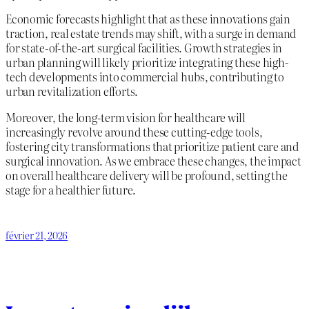
Economic forecasts highlight that as these innovations gain
traction, real estate trends may shift, with a surge in demand
for state-of-the-art surgical facilities. Growth strategies in
urban planning will likely prioritize integrating these high-
tech developments into commercial hubs, contributing to
urban revitalization efforts.
Moreover, the long-term vision for healthcare will
increasingly revolve around these cutting-edge tools,
fostering city transformations that prioritize patient care and
surgical innovation. As we embrace these changes, the impact
on overall healthcare delivery will be profound, setting the
stage for a healthier future.
février 21, 2026