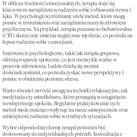
W obliczu trudności emocjonalnych, terapia staje się
kluczowym narzędziem w radzeniu sobie z objawami stresu i
lęku. W psychologii wyróżniamy wiele metod, które mogą
pomóc w zrozumieniu oraz zarządzaniu naszym zdrowiem
psychicznym. Na przykład, terapia poznawczo-behawioralna
(CBT) skutecznie zmienia negatywne myślenie, co pozwala na
lepsze radzenie sobie z emocjami.
Interwencje psychologiczne, takie jak terapia grupowa,
oferują wsparcie społeczne, co jest niezwykle ważne w
procesie zdrowienia. Ludzie dzielą się swoimi
doświadczeniami, co pozwala zyskać nowe perspektywy i
pomóc w obniżeniu poziomu stresu.
Warto również zwrócić uwagę na techniki relaksacyjne, jak
medytacja czy mindfulness, które pomagają w osiągnięciu
wewnętrznego spokoju. Regularne praktykowanie tych
metod może znacząco wpłynąć na nasze samopoczucie oraz
umiejętność radzenia sobie w trudnych sytuacjach.
Wybór odpowiedniej formy terapii powinien być
dostosowany do indywidualnych potrzeb. Konsultacja z