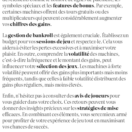
symboles spéciaux et les
features de bonus
. Par exemple,
certaines machines offrent des tours gratuits ou des
multiplicateurs qui peuvent considérablement augmenter
vos
chiffres des gains
.
La
gestion de bankroll
est également cruciale. Établissez un
budget pour vos
sessions de jeu
et respectez-le. Cela vous
aidera à éviter les pertes excessives et à maximiser votre
plaisir. En outre, comprendre la
volatilité
des machines,
c’est-à-dire la fréquence et le montant des gains, peut
influencer votre
sélection des jeux
. Les machines à forte
volatilité peuvent offrir des gains plus importants mais moins
fréquents, tandis que celles à faible volatilité distribuent des
gains plus réguliers, mais moins élevés.
Enfin, n’hésitez pas à consulter des
avis de joueurs
pour
vous guider dans votre choix. Ces retours peuvent vous
donner des insights précieux sur les
stratégies de mise
efficaces. En combinant ces éléments, vous serez mieux armé
pour profiter de votre expérience de jeu tout en maximisant
vos chances de succès.