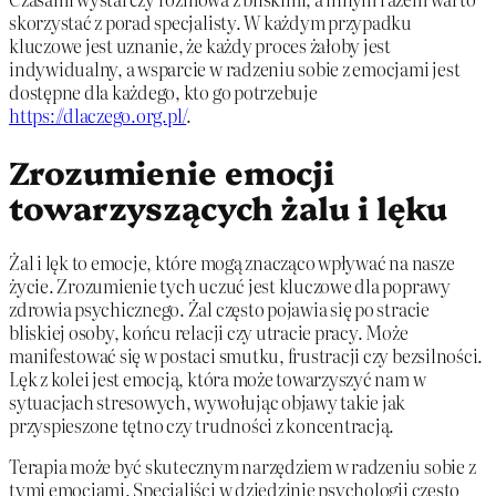
skorzystać z porad specjalisty. W każdym przypadku
kluczowe jest uznanie, że każdy proces żałoby jest
indywidualny, a wsparcie w radzeniu sobie z emocjami jest
dostępne dla każdego, kto go potrzebuje
https://dlaczego.org.pl/
.
Zrozumienie emocji
towarzyszących żalu i lęku
Żal i lęk to emocje, które mogą znacząco wpływać na nasze
życie. Zrozumienie tych uczuć jest kluczowe dla poprawy
zdrowia psychicznego. Żal często pojawia się po stracie
bliskiej osoby, końcu relacji czy utracie pracy. Może
manifestować się w postaci smutku, frustracji czy bezsilności.
Lęk z kolei jest emocją, która może towarzyszyć nam w
sytuacjach stresowych, wywołując objawy takie jak
przyspieszone tętno czy trudności z koncentracją.
Terapia może być skutecznym narzędziem w radzeniu sobie z
tymi emocjami. Specjaliści w dziedzinie psychologii często