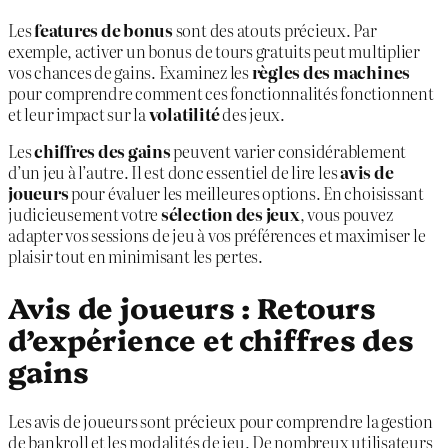
Les
features de bonus
sont des atouts précieux. Par
exemple, activer un bonus de tours gratuits peut multiplier
vos chances de gains. Examinez les
règles des machines
pour comprendre comment ces fonctionnalités fonctionnent
et leur impact sur la
volatilité
des jeux.
Les
chiffres des gains
peuvent varier considérablement
d’un jeu à l’autre. Il est donc essentiel de lire les
avis de
joueurs
pour évaluer les meilleures options. En choisissant
judicieusement votre
sélection des jeux
, vous pouvez
adapter vos sessions de jeu à vos préférences et maximiser le
plaisir tout en minimisant les pertes.
Avis de joueurs : Retours
d’expérience et chiffres des
gains
Les avis de joueurs sont précieux pour comprendre la gestion
de bankroll et les modalités de jeu. De nombreux utilisateurs