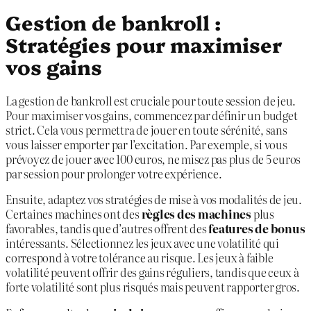
Gestion de bankroll :
Stratégies pour maximiser
vos gains
La gestion de bankroll est cruciale pour toute session de jeu.
Pour maximiser vos gains, commencez par définir un budget
strict. Cela vous permettra de jouer en toute sérénité, sans
vous laisser emporter par l’excitation. Par exemple, si vous
prévoyez de jouer avec 100 euros, ne misez pas plus de 5 euros
par session pour prolonger votre expérience.
Ensuite, adaptez vos stratégies de mise à vos modalités de jeu.
Certaines machines ont des
règles des machines
plus
favorables, tandis que d’autres offrent des
features de bonus
intéressants. Sélectionnez les jeux avec une volatilité qui
correspond à votre tolérance au risque. Les jeux à faible
volatilité peuvent offrir des gains réguliers, tandis que ceux à
forte volatilité sont plus risqués mais peuvent rapporter gros.